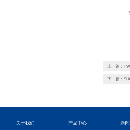
上一篇：
TW
下一篇：
SU
关于我们
产品中心
新闻