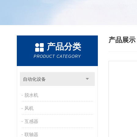
产品展
产品分类
PRODUCT CATEGORY
自动化设备
脱水机
风机
互感器
联轴器