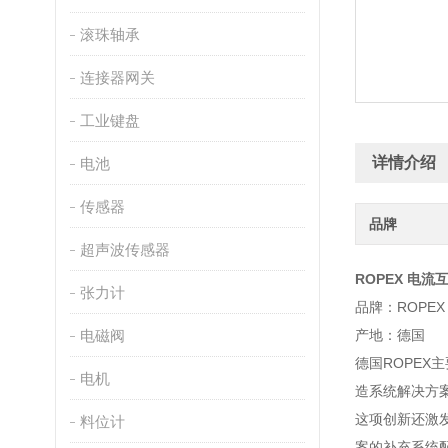
滚珠轴承
连接器网关
工业键盘
详情介绍
电池
传感器
品牌
超声波传感器
ROPEX 电流
张力计
品牌：ROPEX
电磁阀
产地：德国
德国ROPEX
电机
造系统解决方
这项创新还激
料位计
案的补充系统配