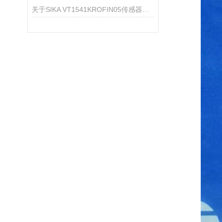
关于SIKA VT1541KROFIN05传感器的产品介绍