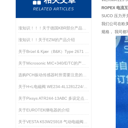
ROPEX 电流
RELATED ARTICLES
SUCO 压力开关 
我们公司在欧
涨知识！！！关于德国KBR部分产品介绍
规格， 我司
涨知识！！关于EZM的产品介绍
关于Brüel & Kjær（B&K）Type 2671 CCLD 传声器前置放大器的产品介绍
关于Microsonic MIC+340/E/TC的产品介绍
选购PCH振动传感器时所需要注意的主要事项分享
关于H+L电磁阀 WE234-4L1281Z24/0H的产品介绍
关于Pixsys ATR244-13ABC 多设定点过程控制器的产品介绍
关于EUROTEK继电器的介绍
关于VESTA K53W2S918 气动电磁阀的产品介绍