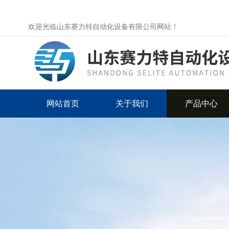
欢迎光临山东赛力特自动化设备有限公司网站！
网站首页
关于我们
产品中心