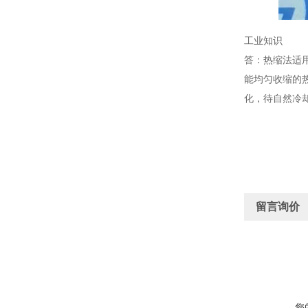
工业知识
答：热缩法适
能均匀收缩的
化，待自然冷
留言询价
您