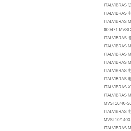
ITALVIBRAS 
ITALVIBRAS 
ITALVIBRAS M
600471 MVSI 
ITALVIBRAS 
ITALVIBRAS M
ITALVIBRAS M
ITALVIBRAS M
ITALVIBRAS 电
ITALVIBRAS 
ITALVIBRAS
ITALVIBRAS 
MVSI 10/40-S
ITALVIBRAS
MVSI 10/1400
ITALVIBRAS 