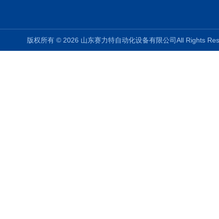
版权所有 © 2026 山东赛力特自动化设备有限公司All Rights R