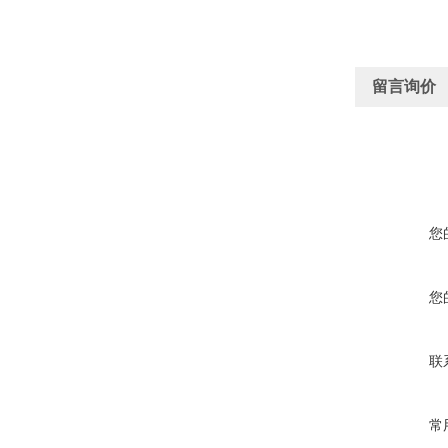
留言询价
您
您
联
常