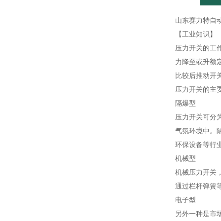
山东赛力特自
【工业知识】
压力开关的工
力降至或升额
比较后推动开
压力开关的主
隔爆型
压力开关可分为
气氛环境中。
环保设备等行
机械型
机械压力开关
通过栏杆弹簧
电子型
另外一种是市