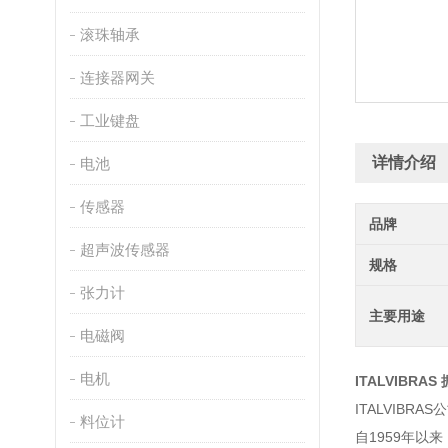
滚珠轴承
连接器网关
工业键盘
详情介绍
电池
传感器
品牌
超声波传感器
规格
张力计
主要用途
电磁阀
电机
ITALVIBRAS 
ITALVIBRA
料位计
自1959年以