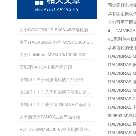
固定高频电动
RELATED ARTICLES
具有固定振动(60
它们可用于固定
关于CANTONI 2SIEK63-4B/2电机的产品介绍
4、ITALVI
VU系列单向
关于ITALVIBRAS 电机 MVSI 3/300-S02的产品介绍
承和齿轮的使
关于 Italvibras MVSI 10/10000-S02振打电机的产品介绍
ITALVIBRAS M
ITALVIBRAS 
西班牙FANOX主要产品介绍
ITALVIBRAS M
涨知识！关于伺服电机的产品介绍
ITALVIBRAS 
ITALVIBRAS M
涨知识！！！关于贝加莱伺服电机的产品介绍
ITALVIBRAS C
涨知识！！！关于德国EMGR产品介绍
ITALVIBRAS 
600503 MVSI 
关于西班牙FANOX主要产品介绍
ITALVIBRAS 
ROTEK SWM65/30-6 A4电机的这些类型您都了解了吗？
ITALVIBRAS 