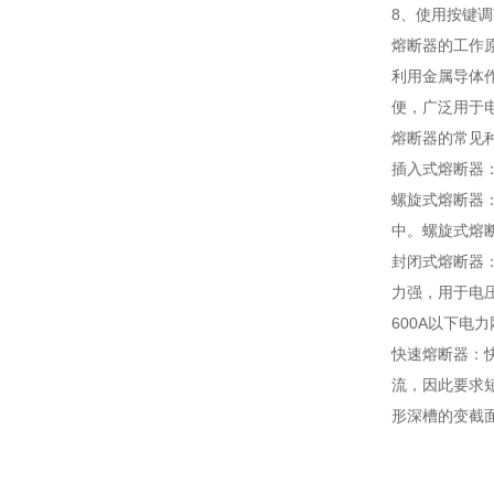
8、使用按键调
熔断器的工作
利用金属导体
便，广泛用于
熔断器的常见
插入式熔断器
螺旋式熔断器
中。螺旋式熔断
封闭式熔断器
力强，用于电压
600A以下电
快速熔断器：
流，因此要求
形深槽的变截