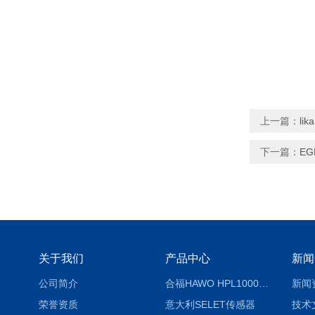
上一篇：
li
下一篇：
EG
关于我们
产品中心
新闻
公司简介
合福HAWO HPL1000AS封口机
新闻
荣誉资质
意大利SELET传感器
技术