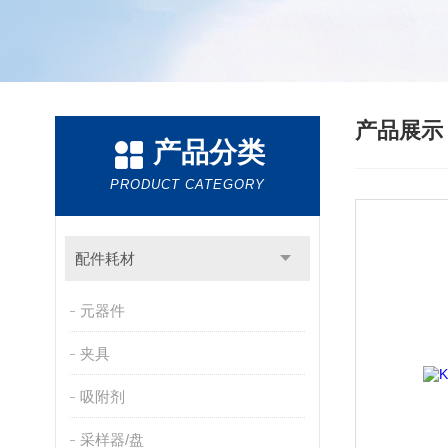
产品展
产品分类
PRODUCT CATEGORY
配件耗材
元器件
夹具
吸附剂
采样器/盘