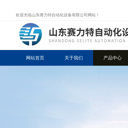
欢迎光临山东赛力特自动化设备有限公司网站！
网站首页
关于我们
产品中心