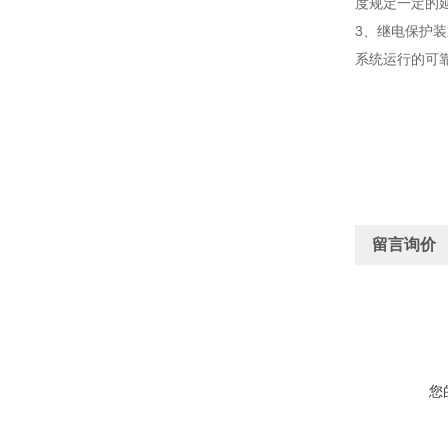
度规定一定的
3、继电保护
系统运行的可
留言询价
您