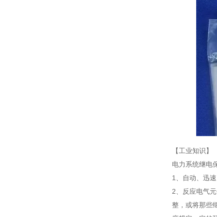
【工业知识】
电力系统继电
1、自动、迅
2、反应电气
整，或将那些