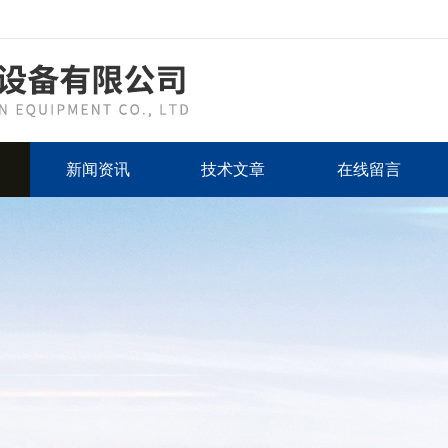
新闻资讯
技术文章
在线留言