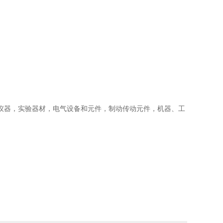
仪器，实验器材，电气设备和元件，制动传动元件，机器、工