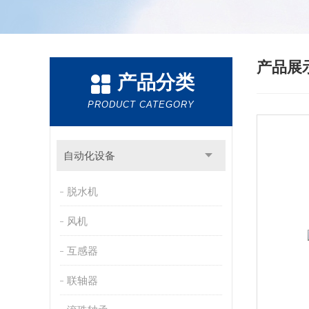
产品展
产品分类
PRODUCT CATEGORY
自动化设备
脱水机
风机
互感器
联轴器