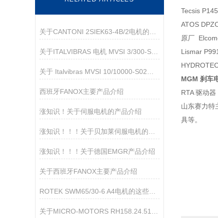
Tecsis P1
ATOS DPZ
关于CANTONI 2SIEK63-4B/2电机的产品介绍
原厂 Elcom
关于ITALVIBRAS 电机 MVSI 3/300-S02的产品介绍
Lismar P
HYDROTEC
关于 Italvibras MVSI 10/10000-S02振打电机的产品介绍
MGM 刹车电
西班牙FANOX主要产品介绍
RTA 驱动器 
山东赛力特
涨知识！关于伺服电机的产品介绍
具等。
涨知识！！！关于贝加莱伺服电机的产品介绍
涨知识！！！关于德国EMGR产品介绍
关于西班牙FANOX主要产品介绍
ROTEK SWM65/30-6 A4电机的这些类型您都了解了吗？
关于MICRO‑MOTORS RH158.24.510 直流行星减速电机的产品介绍