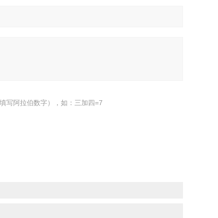
填写阿拉伯数字），如：三加四=7