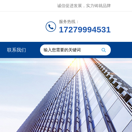
诚信促进发展，实力铸就品牌
服务热线：
17279994531
联系我们