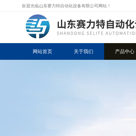
欢迎光临山东赛力特自动化设备有限公司网站！
网站首页
关于我们
产品中心