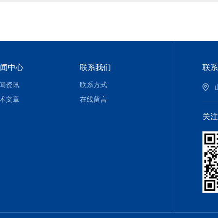
闻中心
联系我们
联系
闻资讯
联系方式
术文章
在线留言
关注