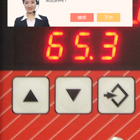
助您的吗？