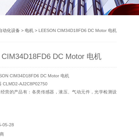
自动化设备
>
电机
> LEESON CIM34D18FD6 DC Motor 电机
 CIM34D18FD6 DC Motor 电机
N CIM34D18FD6 DC Motor 电机
CLMD2-AJ2C8P02750
要经营的产品有：各类传感器，液压、气动元件，光学检测设
，实验器材，电气设备和元件，制动传动元件，机器、工具
05-28
商