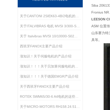
Siba 206
Fronius N
关于CANTONI 2SIEK63-4B/2电机的产品介绍
LEESON C
关于ITALVIBRAS 电机 MVSI 3/300-S02的产品介绍
ASM 位置传感
山东赛力特
关于 Italvibras MVSI 10/10000-S02振打电机的产品介绍
具等。
西班牙FANOX主要产品介绍
涨知识！关于伺服电机的产品介绍
涨知识！！！关于贝加莱伺服电机的产品介绍
涨知识！！！关于德国EMGR产品介绍
关于西班牙FANOX主要产品介绍
ROTEK SWM65/30-6 A4电机的这些类型您都了解了吗？
关于MICRO‑MOTORS RH158.24.510 直流行星减速电机的产品介绍