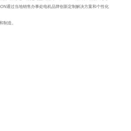
ESON通过当地销售办事处电机品牌创新定制解决方案和个性化
计和制造。