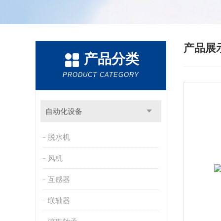
产品展
产品分类
PRODUCT CATEGORY
自动化设备
脱水机
风机
互感器
联轴器