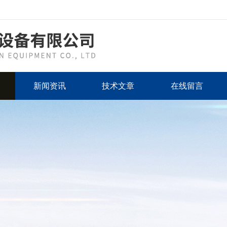
新闻资讯
技术文章
在线留言