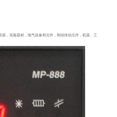
仪器，实验器材，电气设备和元件，制动传动元件，机器、工