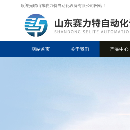
欢迎光临山东赛力特自动化设备有限公司网站！
网站首页
关于我们
产品中心