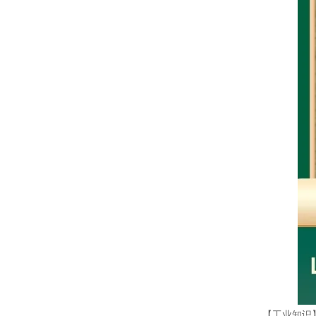
【工业知识