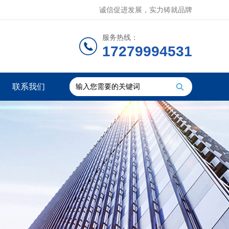
诚信促进发展，实力铸就品牌
服务热线：
17279994531
联系我们