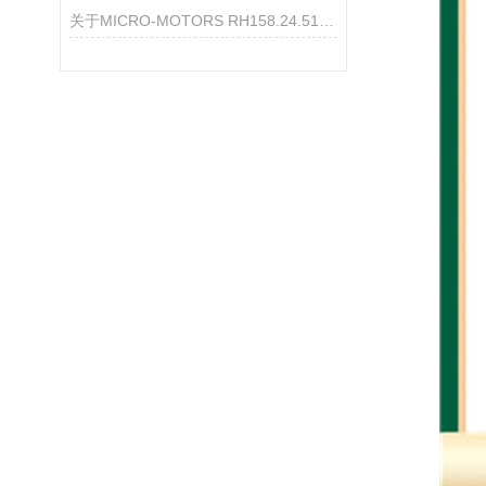
关于MICRO‑MOTORS RH158.24.510 直流行星减速电机的产品介绍