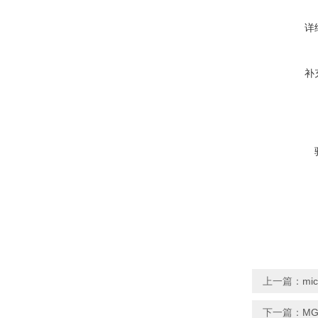
详
补
上一篇：
mi
下一篇：
MG