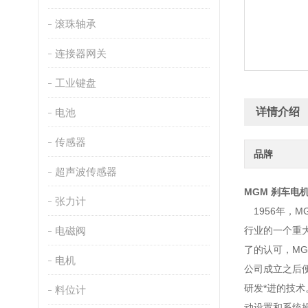
滚珠轴承
连接器网关
工业键盘
详情介绍
电池
传感器
品牌
超声波传感器
MGM 刹车电机 
张力计
1956年，
电磁阀
行业的一个重
了的认可，M
电机
公司成立之后
研发*进的技术
料位计
动设置和系统