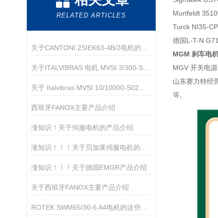
Murtfeldt 351
RELATED ARTICLES
Turck NI35-
德国L-T-N G71
关于CANTONI 2SIEK63-4B/2电机的产品介绍
MGM 刹车电机 
关于ITALVIBRAS 电机 MVSI 3/300-S02的产品介绍
MGV 开关电源 P
山东赛力特经
关于 Italvibras MVSI 10/10000-S02振打电机的产品介绍
等。
西班牙FANOX主要产品介绍
涨知识！关于伺服电机的产品介绍
涨知识！！！关于贝加莱伺服电机的产品介绍
涨知识！！！关于德国EMGR产品介绍
关于西班牙FANOX主要产品介绍
ROTEK SWM65/30-6 A4电机的这些类型您都了解了吗？