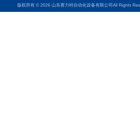
版权所有 © 2026 山东赛力特自动化设备有限公司All Rights R