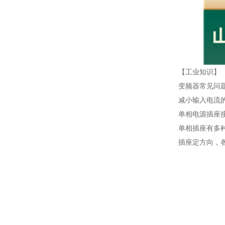
【工业知识】
变频器常见问
减小输入电流
单相电源插座
单相插座有多
插座定方向，