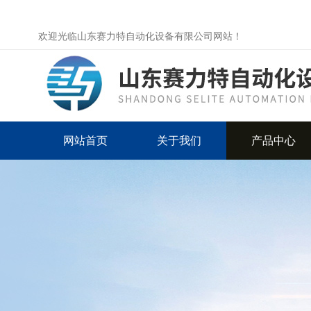
欢迎光临山东赛力特自动化设备有限公司网站！
网站首页
关于我们
产品中心