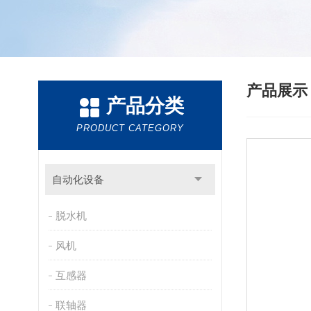
产品展
产品分类
PRODUCT CATEGORY
自动化设备
脱水机
风机
互感器
联轴器