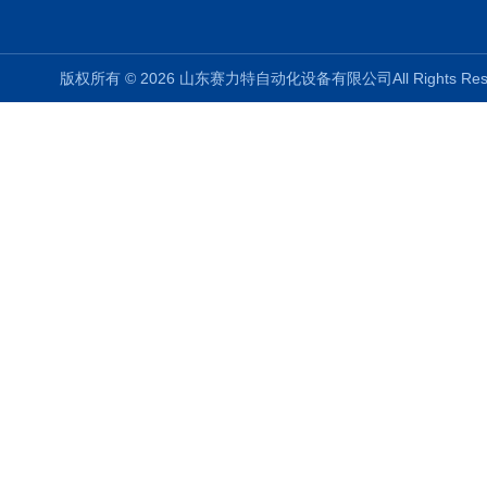
版权所有 © 2026 山东赛力特自动化设备有限公司All Rights R