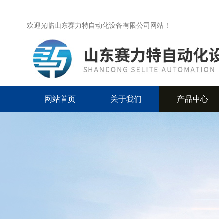
欢迎光临山东赛力特自动化设备有限公司网站！
网站首页
关于我们
产品中心