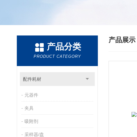
产品展
产品分类
PRODUCT CATEGORY
配件耗材
元器件
夹具
吸附剂
采样器/盘