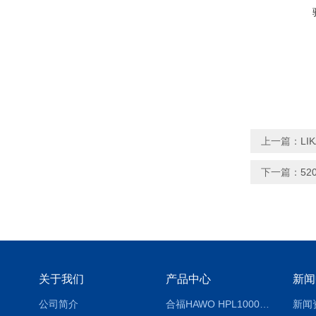
上一篇：
LI
下一篇：
52
关于我们
产品中心
新闻
公司简介
合福HAWO HPL1000AS封口机
新闻