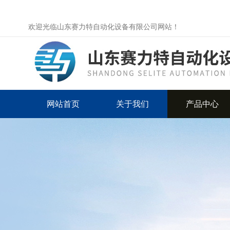
欢迎光临山东赛力特自动化设备有限公司网站！
网站首页
关于我们
产品中心