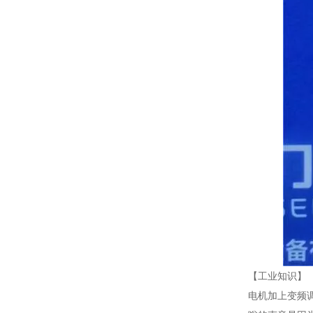
【工业知识】
电机加上变频