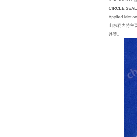
CIRCLE SE
Applied Mot
山东赛力特主
具等。