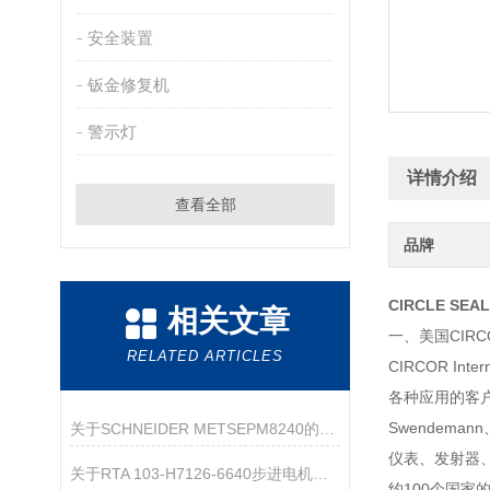
安全装置
钣金修复机
警示灯
详情介绍
查看全部
品牌
CIRCLE SE
相关文章
一、美国CIRC
RELATED ARTICLES
CIRCOR I
各种应用的客户提供服
Swendeman
关于SCHNEIDER METSEPM8240的产品介绍
仪表、发射器
关于RTA 103-H7126-6640步进电机的产品介绍
约100个国家