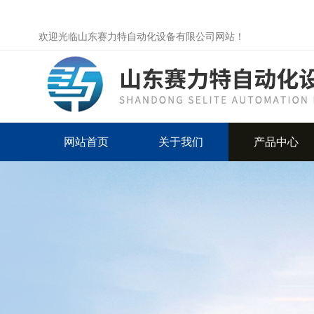
欢迎光临山东赛力特自动化设备有限公司网站！
网站首页
关于我们
产品中心