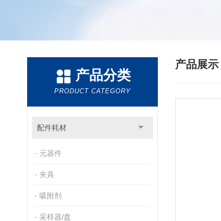
产品展
产品分类
PRODUCT CATEGORY
配件耗材
元器件
夹具
吸附剂
采样器/盘