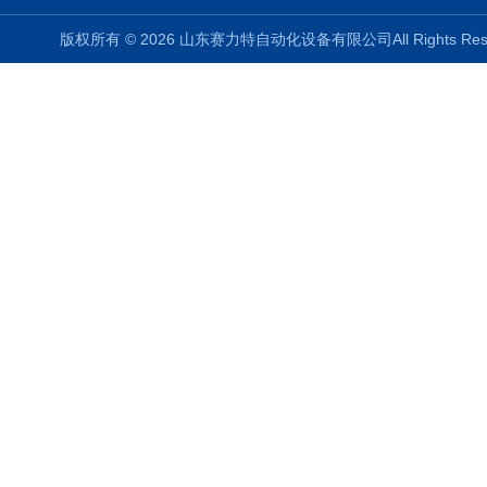
版权所有 © 2026 山东赛力特自动化设备有限公司All Rights R