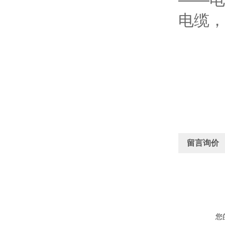
电缆，
留言询价
您