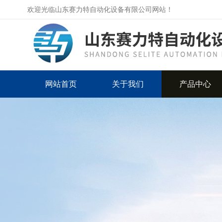
欢迎光临山东赛力特自动化设备有限公司网站！
网站首页
关于我们
产品中心