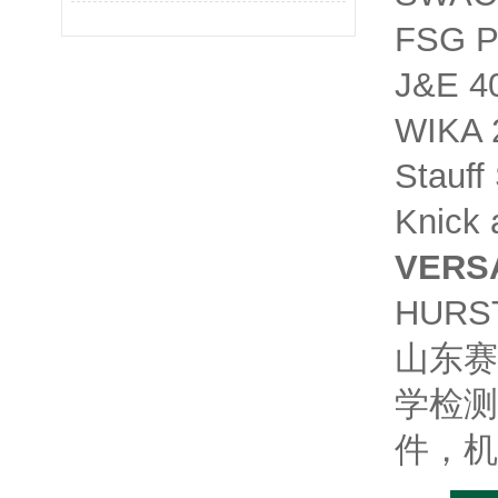
FSG 
J&E 
WIKA
Stauf
Knick
VERS
HURS
山东赛
学检测
件，机