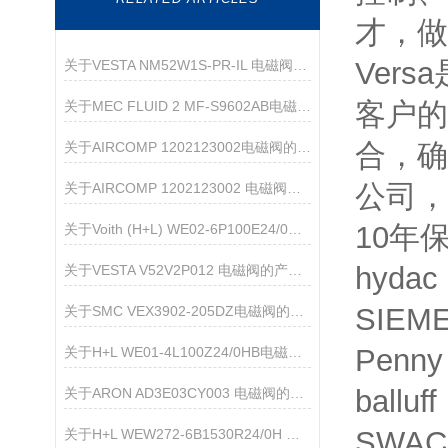
才，做
Ver
关于VESTA NM52W1S-PR-IL 电磁阀的产品介绍
客户的
关于MEC FLUID 2 MF-S9602AB电磁阀的产品介绍
合，确
关于AIRCOMP 1202123002电磁阀的产品介绍
公司，
关于AIRCOMP 1202123002 电磁阀的产品介绍
10年
关于Voith (H+L) WE02-6P100E24/0HN 直动式电磁换向阀的产品介绍
hydac
关于VESTA V52V2P012 电磁阀的产品介绍
SIEM
关于SMC VEX3902-205DZ电磁阀的产品介绍
Penny
关于H+L WE01-4L100Z24/0HB电磁阀的产品介绍
ballu
关于ARON AD3E03CY003 电磁阀的产品介绍
SWAC
关于H+L WEW272-6B1530R24/0H 电磁阀的产品介绍