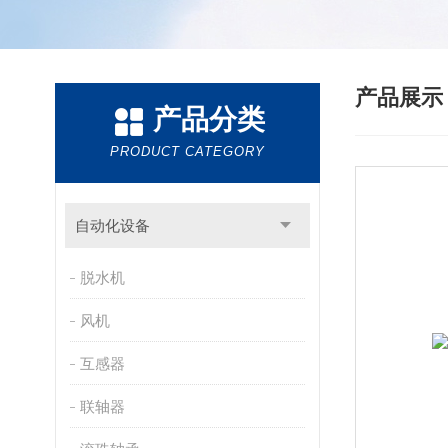
产品展
产品分类
PRODUCT CATEGORY
自动化设备
脱水机
风机
互感器
联轴器