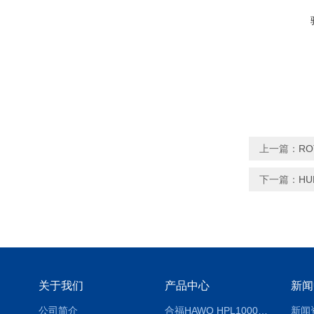
上一篇：
RO
下一篇：
HU
关于我们
产品中心
新闻
公司简介
合福HAWO HPL1000AS封口机
新闻