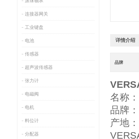
滚珠轴承
连接器网关
工业键盘
详情介绍
电池
传感器
品牌
超声波传感器
张力计
VERS
电磁阀
名称：Ve
电机
品牌：
产地：
料位计
VERS
分配器