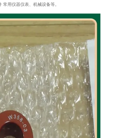
件 常用仪器仪表、机械设备等。