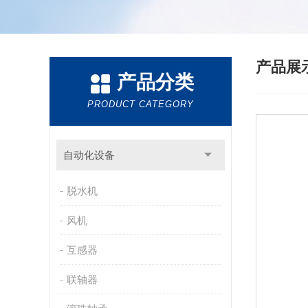
产品展
产品分类
PRODUCT CATEGORY
自动化设备
脱水机
风机
互感器
联轴器