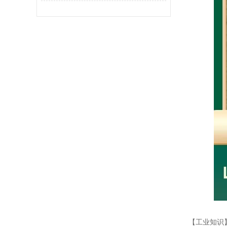
【工业知识