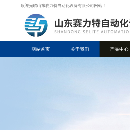
欢迎光临山东赛力特自动化设备有限公司网站！
网站首页
关于我们
产品中心