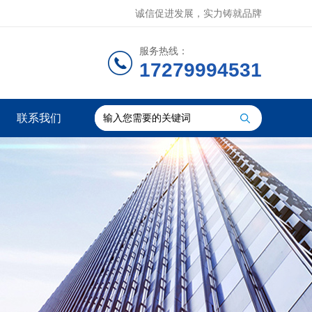
诚信促进发展，实力铸就品牌
服务热线：
17279994531
联系我们