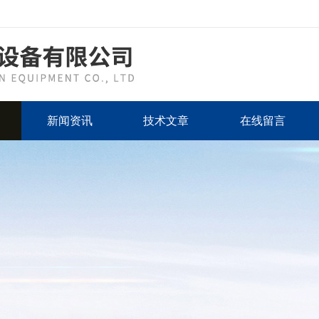
新闻资讯
技术文章
在线留言