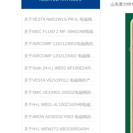
山东赛力特
关于VESTA NM52W1S-PR-IL 电磁阀的产品介绍
关于MEC FLUID 2 MF-S9602AB电磁阀的产品介绍
关于AIRCOMP 1202123002电磁阀的产品介绍
关于AIRCOMP 1202123002 电磁阀的产品介绍
关于Voith (H+L) WE02-6P100E24/0HN 直动式电磁换向阀的产品介绍
关于VESTA V52V2P012 电磁阀的产品介绍
关于SMC VEX3902-205DZ电磁阀的产品介绍
关于H+L WE01-4L100Z24/0HB电磁阀的产品介绍
关于ARON AD3E03CY003 电磁阀的产品介绍
关于H+L WEW272-6B1530R24/0H 电磁阀的产品介绍