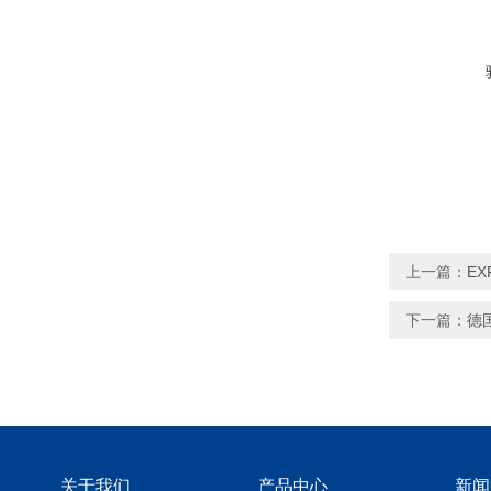
上一篇：
EX
下一篇：
德国
关于我们
产品中心
新闻