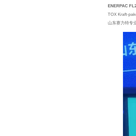
ENERPAC F
TOX Kraft-pa
山东赛力特专业