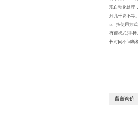
现自动化处理
到几千块不等
5、按使用方
有便携式(手
长时间不间断
留言询价