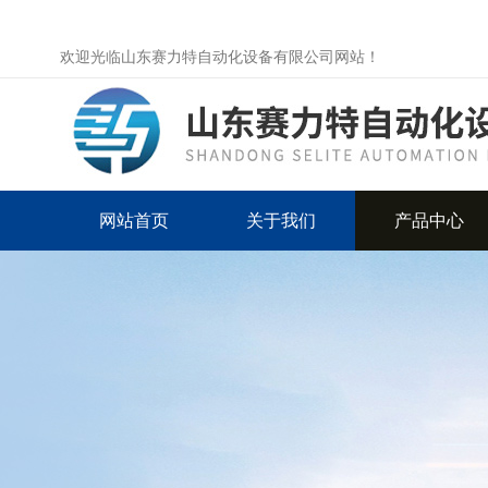
欢迎光临山东赛力特自动化设备有限公司网站！
网站首页
关于我们
产品中心