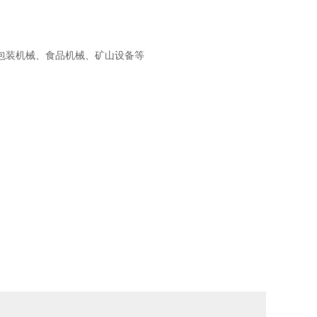
包装机械、食品机械、矿山设备等