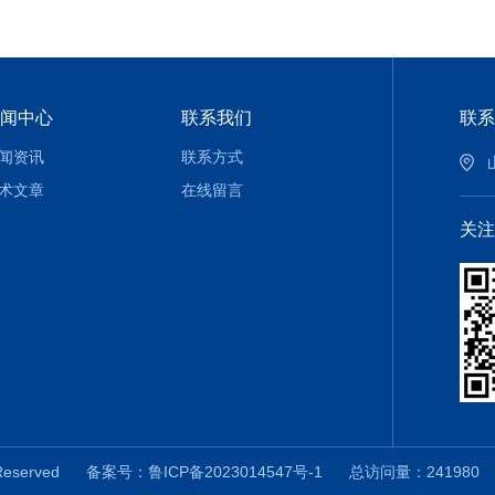
闻中心
联系我们
联系
闻资讯
联系方式
术文章
在线留言
关注
Reserved
备案号：鲁ICP备2023014547号-1
总访问量：24198