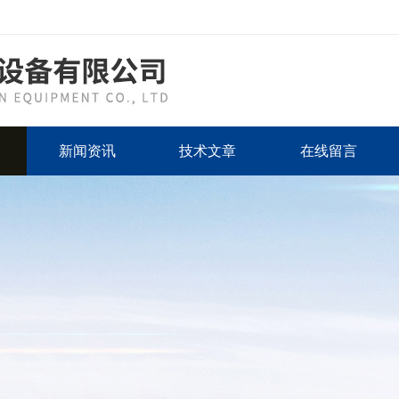
新闻资讯
技术文章
在线留言