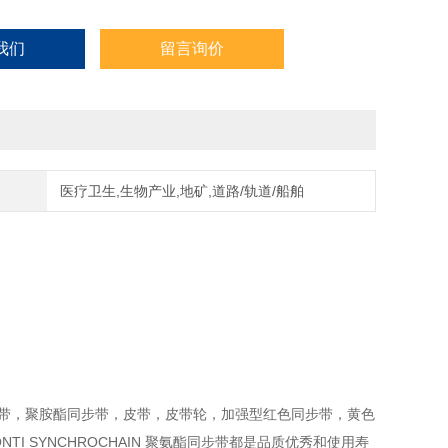
我们
留言询价
医疗卫生,生物产业,地矿,道路/轨道/船舶
步带，聚胺酯同步带，皮带，皮带轮，加强型红色同步带，黄色
 CONTI SYNCHROCHAIN 聚氨酯同步带都是品质优秀和使用寿