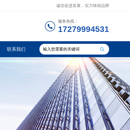
诚信促进发展，实力铸就品牌
服务热线：
17279994531
联系我们