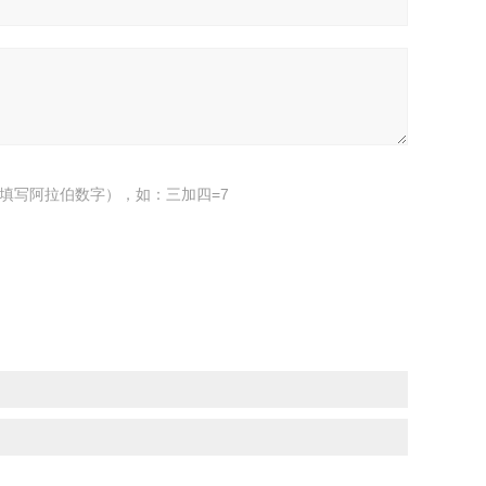
填写阿拉伯数字），如：三加四=7