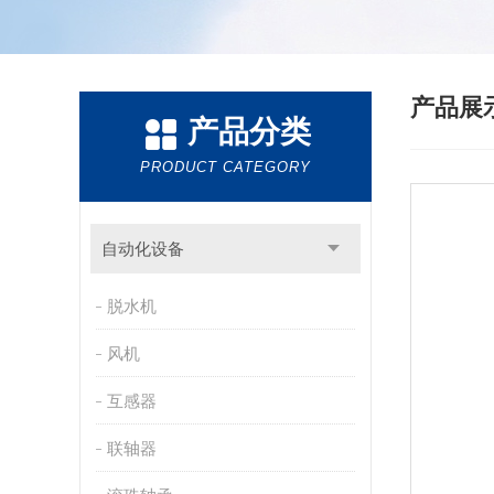
产品展
产品分类
PRODUCT CATEGORY
自动化设备
脱水机
风机
互感器
联轴器